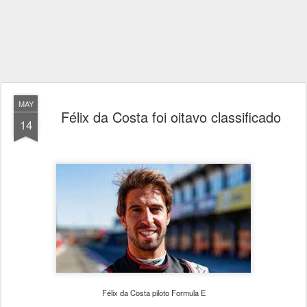
MAY
Félix da Costa foi oitavo classificado
14
Félix da Costa piloto Formula E