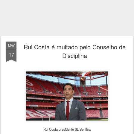
Rui Costa é multado pelo Conselho de
MAY
17
Disciplina
Rui Costa presidente SL Benfica