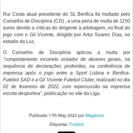
Rui Costa atual presidente do SL Benfica foi multado pelo
Conselho de Disciplina (CD) , a uma pena de multa de 1150
euros devido a criticas do dirigente à arbitragem, no final do
jogo com o Gil Vicente, dirigido por Artur Soares Dias, no
estadio da Luz.
O Conselho de Disciplina aplicou a multa por
"comportamento incorreto violador de deveres gerais, na
sequência de declarações proferidas, na conferência de
imprensa após o jogo entre a Sport Lisboa e Benfica-
Futebol SAD e a Gil Vicente Futebol Clube, realizado no dia
02 de fevereiro de 2022, com repercussão na imprensa
escrita desportiva"
, publicação no site da Liga.
Publicado
17th May 2022
por
Magazine
Etiquetas:
Futebol