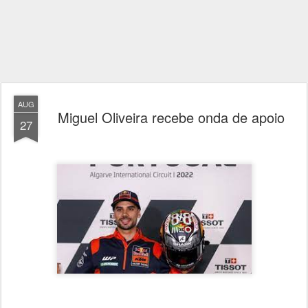
AUG
Miguel Oliveira recebe onda de apoio
27