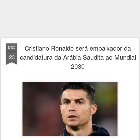
Cristiano Ronaldo será embaixador da
DEC
candidatura da Arábia Saudita ao Mundial
23
2030