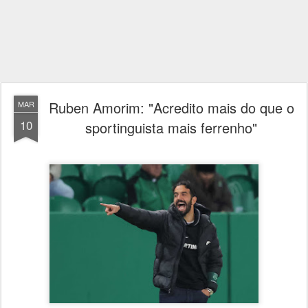
Ruben Amorim: "Acredito mais do que o
MAR
10
sportinguista mais ferrenho"