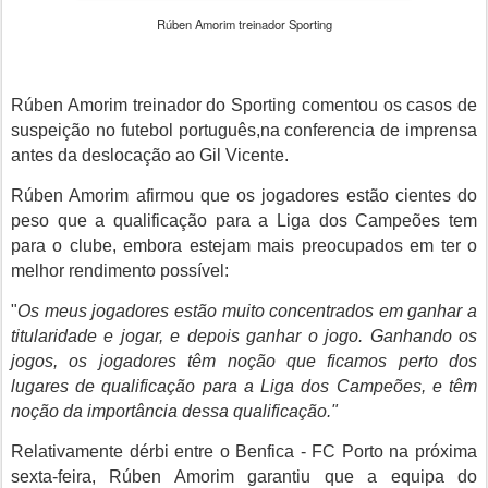
Rúben Amorim treinador Sporting
Rúben Amorim treinador do Sporting comentou os casos de
suspeição no futebol português,na conferencia de imprensa
antes da deslocação ao Gil Vicente.
Rúben Amorim
afirmou que os jogadores estão cientes do
peso que a qualificação para a Liga dos Campeões tem
para o clube, embora estejam mais preocupados em ter o
melhor rendimento possível:
"
Os meus jogadores estão muito concentrados em ganhar a
titularidade e jogar, e depois ganhar o jogo. Ganhando os
jogos, os jogadores têm noção que ficamos perto dos
lugares de qualificação para a Liga dos Campeões, e têm
noção da importância dessa qualificação."
Relativamente dérbi entre o Benfica - FC Porto na próxima
sexta-feira, Rúben Amorim garantiu que a equipa do