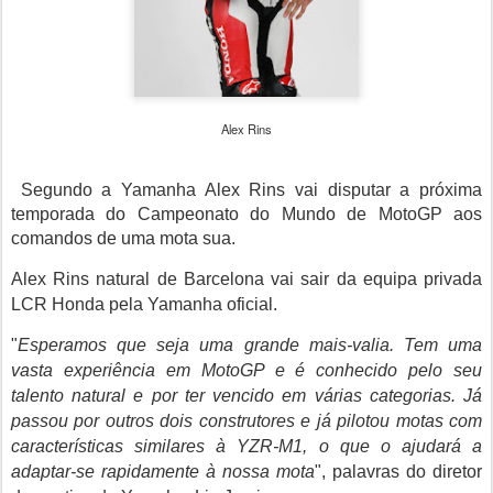
Alex Rins
Segundo a Yamanha Alex Rins vai disputar a próxima
temporada do Campeonato do Mundo de MotoGP aos
comandos de uma mota sua.
Alex Rins
natural de Barcelona vai sair da equipa privada
LCR Honda pela Yamanha oficial.
"
Esperamos que seja uma grande mais-valia. Tem uma
vasta experiência em MotoGP e é conhecido pelo seu
talento natural e por ter vencido em várias categorias. Já
passou por outros dois construtores e já pilotou motas com
características similares à YZR-M1, o que o ajudará a
adaptar-se rapidamente à nossa mota
", palavras do diretor