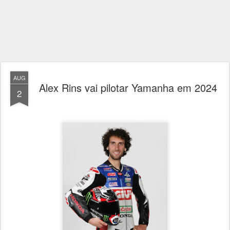
AUG
Alex Rins vai pilotar Yamanha em 2024
2