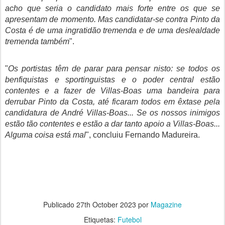
acho que seria o candidato mais forte entre os que se
apresentam de momento. Mas candidatar-se contra Pinto da
Costa é de uma ingratidão tremenda e de uma deslealdade
tremenda também
".
"
Os portistas têm de parar para pensar nisto: se todos os
benfiquistas e sportinguistas e o poder central estão
contentes e a fazer de Villas-Boas uma bandeira para
derrubar Pinto da Costa, até ficaram todos em êxtase pela
candidatura de André Villas-Boas... Se os nossos inimigos
estão tão contentes e estão a dar tanto apoio a Villas-Boas...
Alguma coisa está mal
", concluiu Fernando Madureira.
Publicado
27th October 2023
por
Magazine
Etiquetas:
Futebol