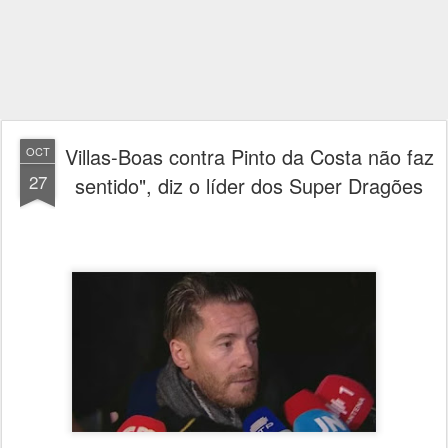
Villas-Boas contra Pinto da Costa não faz
OCT
27
sentido", diz o líder dos Super Dragões