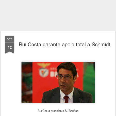
DEC
Rui Costa garante apoio total a Schmidt
10
Rui Costa presidente SL Benfica