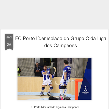
FC Porto líder isolado do Grupo C da Liga
JAN
26
dos Campeões
FC Porto líder isolado Liga dos Campeões