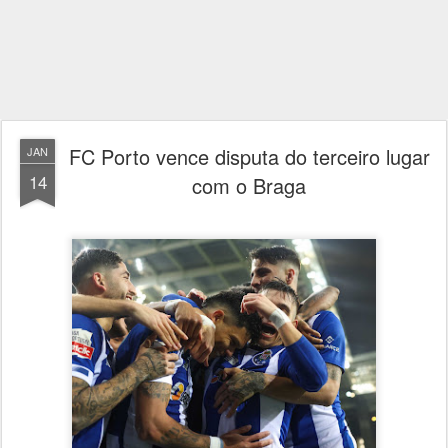
FC Porto vence disputa do terceiro lugar
JAN
14
com o Braga