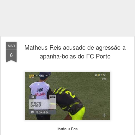
Matheus Reis acusado de agressão a
MAR
6
apanha-bolas do FC Porto
Matheus Reis