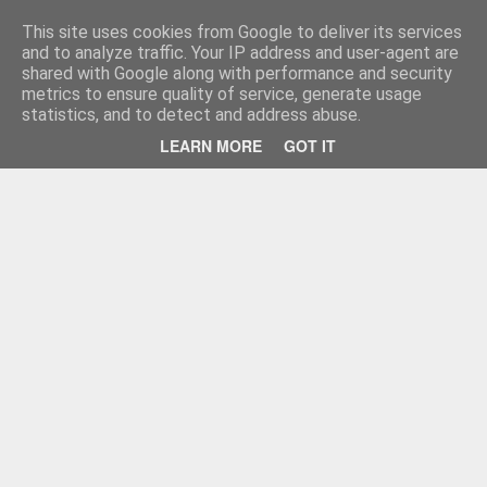
Press Magazine
This site uses cookies from Google to deliver its services
and to analyze traffic. Your IP address and user-agent are
Página inicial
Estatuto Editorial
Sinopse
Ficha técnica
shared with Google along with performance and security
metrics to ensure quality of service, generate usage
statistics, and to detect and address abuse.
LEARN MORE
GOT IT