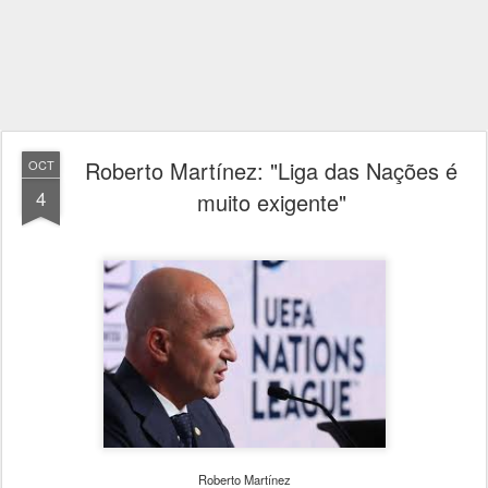
Roberto Martínez: "Liga das Nações é
OCT
4
muito exigente"
Roberto Martínez