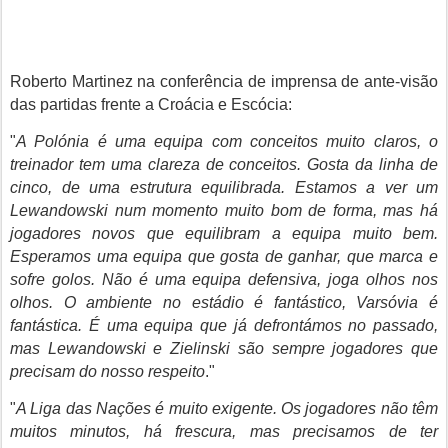
Roberto Martinez na conferência de imprensa de ante-visão
das partidas frente a Croácia e Escócia:
"
A Polónia é uma equipa com conceitos muito claros, o
treinador tem uma clareza de conceitos. Gosta da linha de
cinco, de uma estrutura equilibrada. Estamos a ver um
Lewandowski num momento muito bom de forma, mas há
jogadores novos que equilibram a equipa muito bem.
Esperamos uma equipa que gosta de ganhar, que marca e
sofre golos. Não é uma equipa defensiva, joga olhos nos
olhos. O ambiente no estádio é fantástico, Varsóvia é
fantástica. É uma equipa que já defrontámos no passado,
mas Lewandowski e Zielinski são sempre jogadores que
precisam do nosso respeito
."
"
A Liga das Nações é muito exigente. Os jogadores não têm
muitos minutos, há frescura, mas precisamos de ter