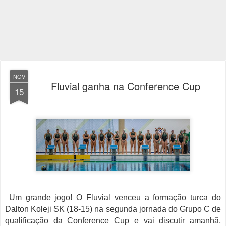
NOV
Fluvial ganha na Conference Cup
15
Um grande jogo! O Fluvial venceu a formação turca do
Dalton Koleji SK (18-15) na segunda jornada do Grupo C de
qualificação da Conference Cup e vai discutir amanhã,