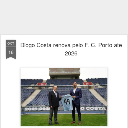
Diogo Costa renova pelo F. C. Porto ate
OCT
16
2026