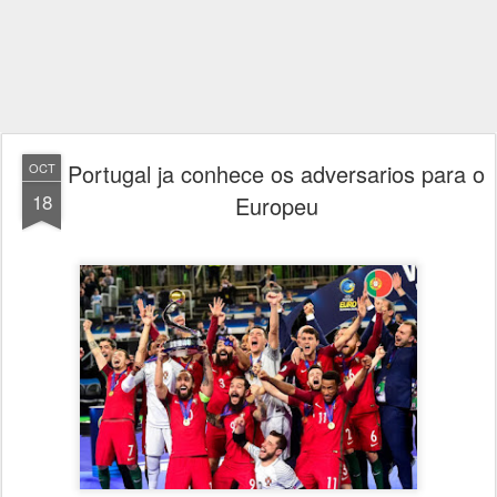
Portugal ja conhece os adversarios para o
OCT
18
Europeu