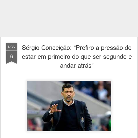
Sérgio Conceição: "Prefiro a pressão de
NOV
estar em primeiro do que ser segundo e
6
andar atrás"