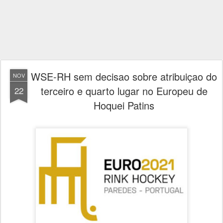
WSE-RH sem decisao sobre atribuiçao do
NOV
terceiro e quarto lugar no Europeu de
22
Hoquei Patins