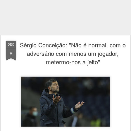
Sérgio Conceição: "Não é normal, com o
DEC
adversário com menos um jogador,
8
metermo-nos a jeito"