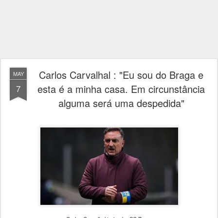
Carlos Carvalhal : "Eu sou do Braga e
MAY
esta é a minha casa. Em circunstância
7
alguma será uma despedida"