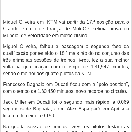
Miguel Oliveira em KTM vai partir da 17.ª posição para o
Grande Prémio de França de MotoGP, sétima prova do
Mundial de Velocidade em motociclismo.
Miguel Oliveira, falhou a passagem à segunda fase da
qualificação por ter sido o 18.º mais rápido no conjunto das
três primeiras sessões de treinos livres, fez a sua melhor
volta na qualificação com o tempo de 1.31,547 minutos,
sendo o melhor dos quatro pilotos da KTM.
Francesco Bagnaia em Ducati ficou com a "pole position",
com o tempo de 1.30,450 minutos, novo recorde no circuito.
Jack Miller em Ducati foi o segundo mais rápido, a 0,069
segundos de Bagnaia, com Alex Espargaró em Aprilia a
ficar em terceiro, a 0,159.
Na quarta sessão de treinos livres, os pilotos testam as