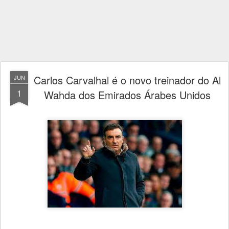
Carlos Carvalhal é o novo treinador do Al
JUN
1
Wahda dos Emirados Árabes Unidos