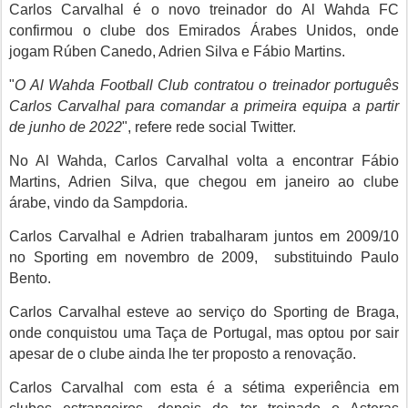
Carlos Carvalhal é o novo treinador do Al Wahda FC
confirmou o clube dos Emirados Árabes Unidos, onde
jogam Rúben Canedo, Adrien Silva e Fábio Martins.
"
O Al Wahda Football Club contratou o treinador português
Carlos Carvalhal para comandar a primeira equipa a partir
de junho de 2022
", refere rede social Twitter.
No Al Wahda, Carlos Carvalhal volta a encontrar Fábio
Martins, Adrien Silva, que chegou em janeiro ao clube
árabe, vindo da Sampdoria.
Carlos Carvalhal e Adrien trabalharam juntos em 2009/10
no Sporting em novembro de 2009, substituindo Paulo
Bento.
Carlos Carvalhal esteve ao serviço do Sporting de Braga,
onde conquistou uma Taça de Portugal, mas optou por sair
apesar de o clube ainda lhe ter proposto a renovação.
Carlos Carvalhal com esta é a sétima experiência em