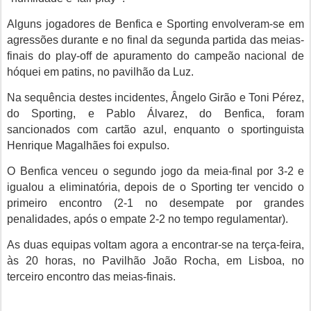
Alguns jogadores de Benfica e Sporting envolveram-se em
agressões durante e no final da segunda partida das meias-
finais do play-off de apuramento do campeão nacional de
hóquei em patins, no pavilhão da Luz.
Na sequência destes incidentes, Ângelo Girão e Toni Pérez,
do Sporting, e Pablo Álvarez, do Benfica, foram
sancionados com cartão azul, enquanto o sportinguista
Henrique Magalhães foi expulso.
O Benfica venceu o segundo jogo da meia-final por 3-2 e
igualou a eliminatória, depois de o Sporting ter vencido o
primeiro encontro (2-1 no desempate por grandes
penalidades, após o empate 2-2 no tempo regulamentar).
As duas equipas voltam agora a encontrar-se na terça-feira,
às 20 horas, no Pavilhão João Rocha, em Lisboa, no
terceiro encontro das meias-finais.