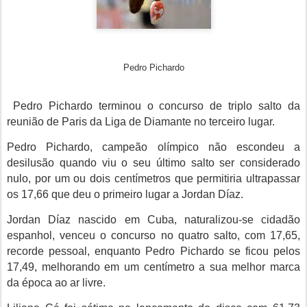
Pedro Pichardo
Pedro Pichardo terminou o concurso de triplo salto da
reunião de Paris da Liga de Diamante no terceiro lugar.
Pedro Pichardo, c
ampeão olímpico não escondeu a
desilusão quando viu o seu último salto ser considerado
nulo, por um ou dois centímetros que permitiria ultrapassar
os 17,66 que deu o primeiro lugar a Jordan Díaz.
Jordan Díaz
nascido em Cuba, naturalizou-se cidadão
espanhol, venceu o concurso no quatro salto, com 17,65,
recorde pessoal, enquanto Pedro Pichardo se ficou pelos
17,49, melhorando em um centímetro a sua melhor marca
da época ao ar livre.