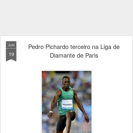
Pedro Pichardo terceiro na Liga de
JUN
19
Diamante de Paris