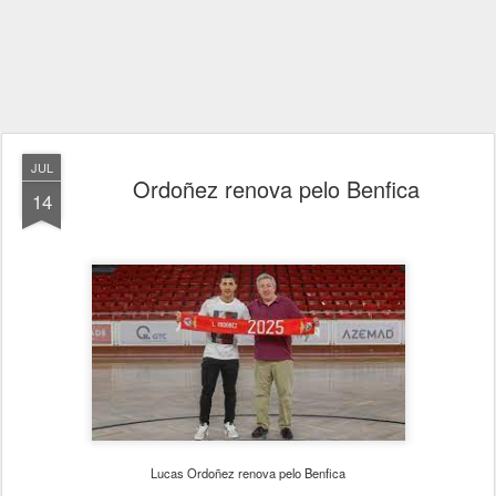
JUL
Ordoñez renova pelo Benfica
14
Lucas Ordoñez renova pelo Benfica