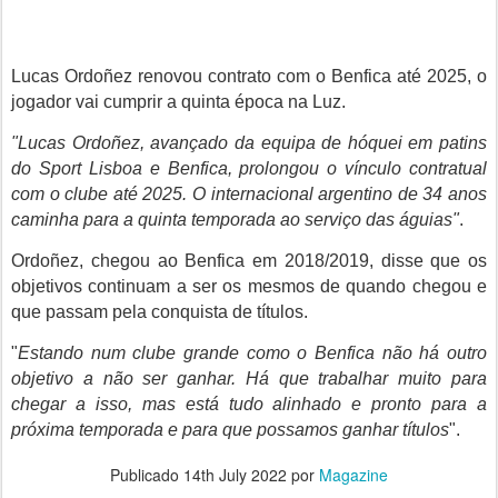
Lucas Ordoñez renovou contrato com o Benfica até 2025, o
jogador vai cumprir a quinta época na Luz.
"Lucas Ordoñez, avançado da equipa de hóquei em patins
do Sport Lisboa e Benfica, prolongou o vínculo contratual
com o clube até 2025. O internacional argentino de 34 anos
caminha para a quinta temporada ao serviço das águias"
.
Ordoñez, chegou ao Benfica em 2018/2019, disse que os
objetivos continuam a ser os mesmos de quando chegou e
que passam pela conquista de títulos.
"
Estando num clube grande como o Benfica não há outro
objetivo a não ser ganhar. Há que trabalhar muito para
chegar a isso, mas está tudo alinhado e pronto para a
próxima temporada e para que possamos ganhar títulos
".
Publicado
14th July 2022
por
Magazine