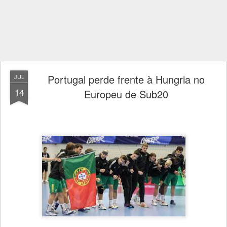
Portugal perde frente à Hungria no
JUL
14
Europeu de Sub20