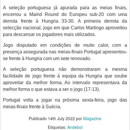
A seleção portuguesa já apurada para as meias finais,
encerrou a Maind Round do Europeu sub-20 com uma
derrota frente à Hungria 33-30. A primeira derrota da
selecção nacional, jogo em que Carlos Martingo aproveitou
para descansar os jogadores mais utilizados.
Jogo disputado em condições de muito calor, com a
presença assegurada nas meias-finais Portugal apresentou-
se frente à Hungria com um sete renovado.
A seleção portuguesa não demonstraram a mesma
facilidade de jogo frente á equipa da Hungria que soube
aproveitar da melhor forma. Ao intervalo representava da
melhor forma o que estava a ser o jogo (17-13).
Portugal volta a jogar na próxima sexta-feira, jogo das
meias-finais frente à Suécia.
Publicado
14th July 2022
por
Magazine
Etiquetas:
Andebol