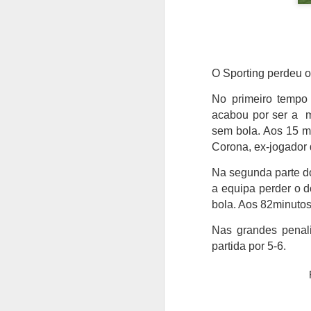
O Sporting perdeu o 
No primeiro tempo 
acabou por ser a m
sem bola. Aos 15 m
Corona, ex-jogador 
Na segunda parte do
a equipa perder o d
bola. Aos 82minutos
Nas grandes penali
partida por 5-6.