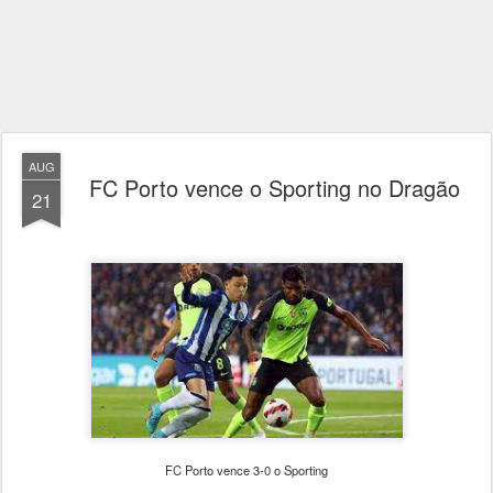
AUG
FC Porto vence o Sporting no Dragão
21
FC Porto vence 3-0 o Sporting