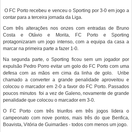
O FC Porto recebeu e venceu o Sporting por 3-0 em jogo a
contar para a terceira jornada da Liga.
Com três alterações nos onzes com entradas de Bruno
Costa e Otávio e Morita, FC Porto e Sporting
protagonizaram um jogo intenso, com a equipa da casa a
marcar na primeira parte a fazer 1-0.
Na segunda parte, o Sporting ficou sem um jogador por
expulsão Pedro Porro evitar um golo do FC Porto com uma
defesa com as mãos em cima da linha de golo. Uribe
chamado a converter a grande penalidade aproveitou e
colocou o marcador em 2-0 a favor do FC Porto. Passados
poucos minutos foi a vez de Galeno, novamente de grande
penalidade que colocou o marcador em 3-0.
O FC Porto com três triunfos em três jogos lidera o
campeonato com nove pontos, mais três do que Benfica,
Boavista, Vitória de Guimarães - todos com menos um jogo.