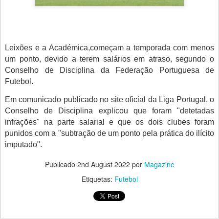
Leixões e a Académica,começam a temporada com menos
um ponto, devido a terem salários em atraso, segundo o
Conselho de Disciplina da Federação Portuguesa de
Futebol.
Em comunicado publicado no site oficial da Liga Portugal, o
Conselho de Disciplina
explicou que foram "detetadas
infrações" na parte salarial e que os dois clubes foram
punidos com a "subtração de um ponto pela prática do ilícito
imputado".
Publicado
2nd August 2022
por
Magazine
Etiquetas:
Futebol