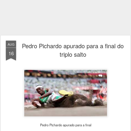
Pedro Pichardo apurado para a final do
AUG
16
triplo salto
Pedro Pichardo apurado para a final