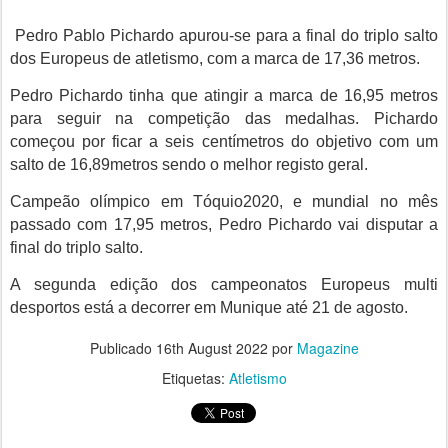
Pedro Pablo Pichardo apurou-se para a final do triplo salto
dos Europeus de atletismo, com a marca de 17,36 metros.
Pedro Pichardo tinha que atingir a marca de 16,95 metros
para seguir na competição das medalhas. Pichardo
começou por ficar a seis centímetros do objetivo com um
salto de 16,89metros sendo o melhor registo geral.
Campeão olímpico em Tóquio2020, e mundial no mês
passado com 17,95 metros, Pedro Pichardo vai disputar a
final do triplo salto.
A segunda edição dos campeonatos Europeus multi
desportos está a decorrer em Munique até 21 de agosto.
Publicado
16th August 2022
por
Magazine
Etiquetas:
Atletismo