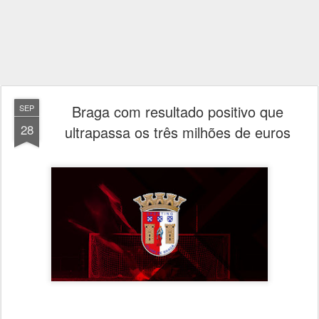
Braga com resultado positivo que
SEP
28
ultrapassa os três milhões de euros