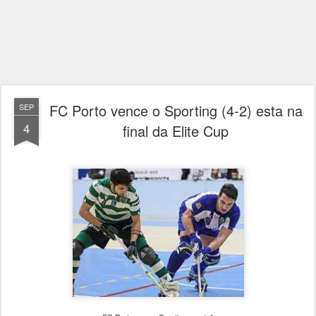
FC Porto vence o Sporting (4-2) esta na
SEP
4
final da Elite Cup