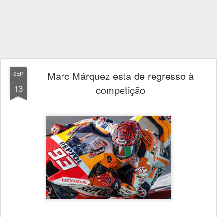
Marc Márquez esta de regresso à
SEP
13
competição