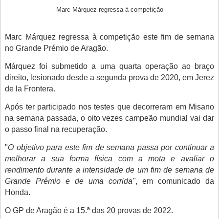
Marc Márquez regressa à competição
Marc Márquez regressa
à competição
este fim de semana
no Grande Prémio de Aragão.
Márquez foi submetido a uma quarta operação ao braço
direito, lesionado desde a segunda prova de 2020, em Jerez
de la Frontera.
Após ter participado nos testes que decorreram em Misano
na semana passada, o oito vezes campeão mundial vai dar
o passo final na recuperação.
"
O objetivo para este fim de semana passa por continuar a
melhorar a sua forma física com a mota e avaliar o
rendimento durante a intensidade de um fim de semana de
Grande Prémio e de uma corrida"
, em comunicado da
Honda.
O GP de Aragão é a 15.ª das 20 provas de 2022.