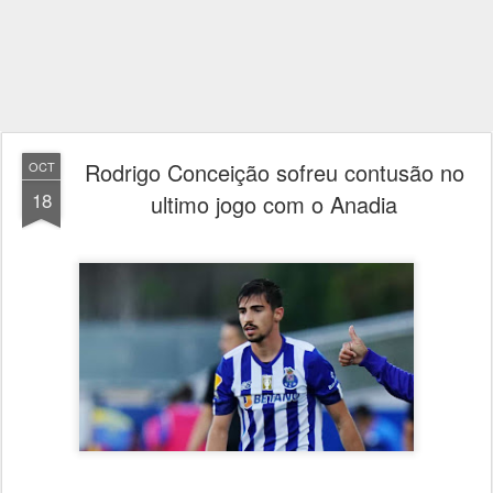
Rodrigo Conceição sofreu contusão no
OCT
18
ultimo jogo com o Anadia