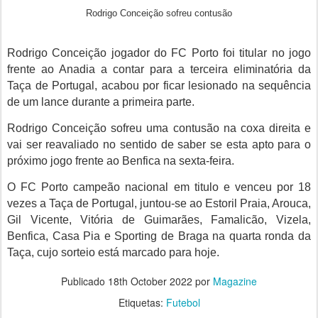
Rodrigo Conceição sofreu contusão
Rodrigo Conceição jogador do FC Porto foi titular no jogo
frente ao Anadia a contar para a terceira eliminatória da
Taça de Portugal, acabou por ficar lesionado na sequência
de um lance durante a primeira parte.
Rodrigo Conceição sofreu uma contusão na coxa direita e
vai ser reavaliado no sentido de saber se esta apto para o
próximo jogo frente ao Benfica na sexta-feira.
O FC Porto campeão nacional em titulo e venceu por 18
vezes a Taça de Portugal, juntou-se ao Estoril Praia, Arouca,
Gil Vicente, Vitória de Guimarães, Famalicão, Vizela,
Benfica, Casa Pia e Sporting de Braga na quarta ronda da
Taça, cujo sorteio está marcado para hoje.
Publicado
18th October 2022
por
Magazine
Etiquetas:
Futebol