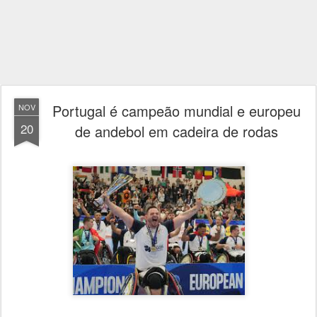
Portugal é campeão mundial e europeu
NOV
20
de andebol em cadeira de rodas