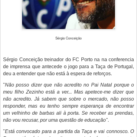
Sérgio Conceição
Sérgio Conceição treinador do FC Porto na na conferencia
de imprensa que antecede o jogo para a Taça de Portugal,
deu a entender que não está à espera de reforços.
"
Não posso dizer que não acredito no Pai Natal porque o
meu filho Zezinho está a ver... Mas apetece-me dizer que
não acredito. Já sabem que sobre o mercado, não posso
responder, mas eu tenho sempre esperança de encontrar
um velhinho de barbas ali à porta. Se receber as prendas,
não vou recusar, por uma questão de educação"
.
"
Está convocado para a partida da Taça e vai connosco. O