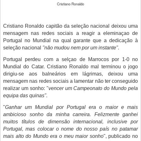
Cristiano Ronaldo
Cristiano Ronaldo capitão da seleção nacional deixou uma
mensagem nas redes sociais a reagir a eleminaçao de
Portugal no Mundial na qual garante que a dedicação à
seleção nacional
"não mudou nem por um instante".
Portugal perdeu com a selçao de Marrocos por 1-0 no
Mundial do Catar. Cristiano Ronaldo mal terminou o jogo
dirigiu-se aos balneários em lágrimas, deixou uma
mensagem nas redes sociais a lamentar não ter conseguido
realizar um sonho: "
vencer um Campeonato do Mundo pela
equipa das quinas".
"
Ganhar um Mundial por Portugal era o maior e mais
ambicioso sonho da minha carreira. Felizmente ganhei
muitos títulos de dimensão internacional, inclusive por
Portugal, mas colocar o nome do nosso país no patamar
mais alto do Mundo era o meu maior sonho
", publicado no