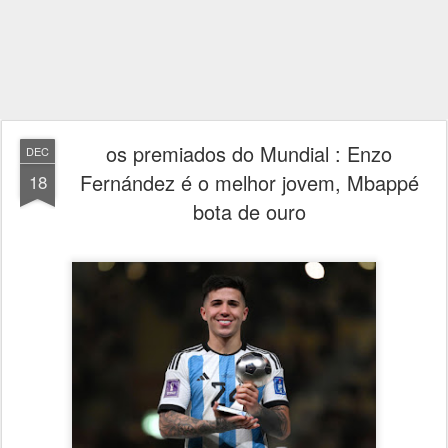
os premiados do Mundial : Enzo
DEC
Fernández é o melhor jovem, Mbappé
18
bota de ouro