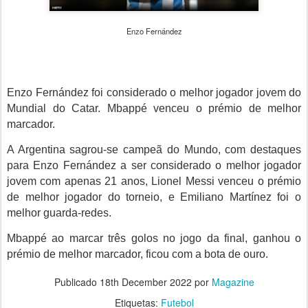
Enzo Fernández
Enzo Fernández foi considerado o melhor jogador jovem do
Mundial do Catar. Mbappé venceu o prémio de melhor
marcador.
A Argentina sagrou-se campeã do Mundo, com destaques
para Enzo Fernández a ser considerado o melhor jogador
jovem com apenas 21 anos, Lionel Messi venceu o prémio
de melhor jogador do torneio, e Emiliano Martínez foi o
melhor guarda-redes.
Mbappé ao marcar três golos no jogo da final, ganhou o
prémio de melhor marcador, ficou com a bota de ouro.
Publicado
18th December 2022
por
Magazine
Etiquetas:
Futebol