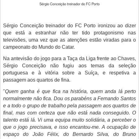
Sérgio Conceição treinador do FC Porto
Sérgio Conceição treinador do FC Porto ironizou ao dizer
que está a estranhar não ter tido protagonismo nas
televisões, uma vez que as atenções estão viradas para o
campeonato do Mundo do Catar.
Na antevisão do jogo para a Taça da Liga frente ao Chaves,
Sérgio Conceição não fugiu aos temas da seleção
portuguesa e à vitória sobre a Suíça, e respetiva a
passagem aos quartos de fina.
"
Quem ganha é que fica na história, quem anda lá perto
normalmente não fica. Dou os parabéns a Fernando Santos
e a todo o grupo de trabalho pela passagem aos quartos de
final, mas com certeza que não está nada conseguido. O
talento está lá. Vi uma equipa muito solidária, a perceber o
que o jogo precisava, e isso encantou-me. A ocupação de
espaço do João Félix, do Bernardo Silva, do Bruno