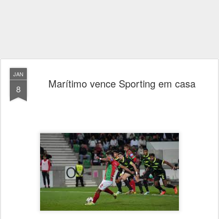
JAN
Marítimo vence Sporting em casa
8