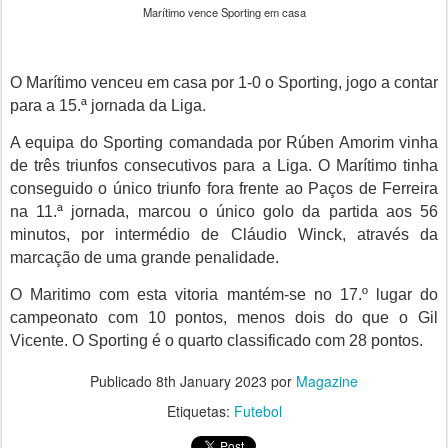
Marítimo vence Sporting em casa
O Marítimo venceu em casa por 1-0 o Sporting, jogo a contar
para a 15.ª jornada da Liga.
A equipa do Sporting comandada por Rúben Amorim vinha
de três triunfos consecutivos para a Liga. O Marítimo tinha
conseguido o único triunfo fora frente ao Paços de Ferreira
na 11.ª jornada, marcou o único golo da partida aos 56
minutos, por intermédio de Cláudio Winck, através da
marcação de uma grande penalidade.
O Maritimo com esta vitoria mantém-se no 17.º lugar do
campeonato com 10 pontos, menos dois do que o Gil
Vicente. O Sporting é o quarto classificado com 28 pontos.
Publicado
8th January 2023
por
Magazine
Etiquetas:
Futebol