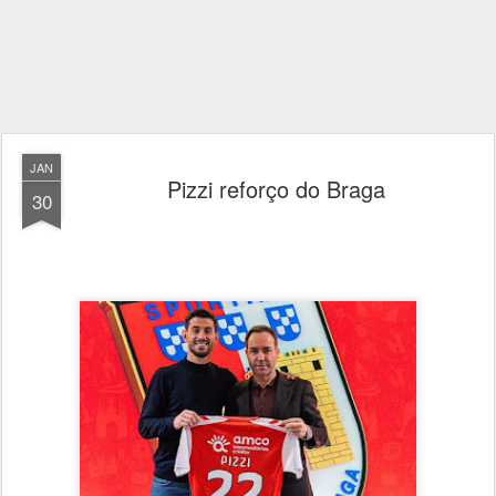
JAN
Pizzi reforço do Braga
30