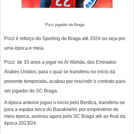
Pizzi jogador do Braga
Pizzi é reforço do Sporting de Braga até 2024 ou seja por
uma época e meia.
Pizzi
de 33 anos a jogar no Al Wahda, dos Emirados
Árabes Unidos, para o qual se transferiu no início da
presente temporada, acabou por rescindir o contrato para
ser jogador do SC Braga.
A época anterior jogou o inicio pelo Benfica, transferiu-se
para a equipa turca do Basaksehir, por empréstimo de
meia época, assinou agora pelo SC Braga até ao final da
época 2023/24.