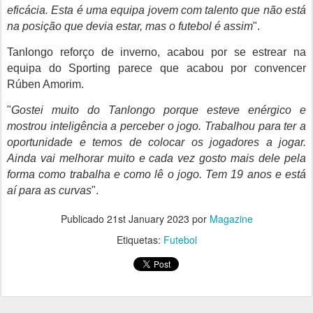
eficácia. Esta é uma equipa jovem com talento que não está
na posição que devia estar, mas o futebol é assim
".
Tanlongo reforço de inverno, acabou por se estrear na
equipa do Sporting parece que acabou por convencer
Rúben Amorim.
"
Gostei muito do Tanlongo porque esteve enérgico e
mostrou inteligência a perceber o jogo. Trabalhou para ter a
oportunidade e temos de colocar os jogadores a jogar.
Ainda vai melhorar muito e cada vez gosto mais dele pela
forma como trabalha e como lê o jogo. Tem 19 anos e está
aí para as curvas
".
Publicado
21st January 2023
por
Magazine
Etiquetas:
Futebol