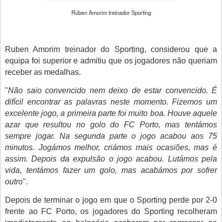
Rúben Amorim treinador Sporting
Ruben Amorim treinador do Sporting, considerou que a
equipa foi superior e admitiu que os jogadores não queriam
receber as medalhas.
"
Não saio convencido nem deixo de estar convencido. É
difícil encontrar as palavras neste momento. Fizemos um
excelente jogo, a primeira parte foi muito boa. Houve aquele
azar que resultou no golo do FC Porto, mas tentámos
sempre jogar. Na segunda parte o jogo acabou aos 75
minutos. Jogámos melhor, criámos mais ocasiões, mas é
assim. Depois da expulsão o jogo acabou. Lutámos pela
vida, tentámos fazer um golo, mas acabámos por sofrer
outro
".
Depois de terminar o jogo em que o Sporting perde por 2-0
frente ao FC Porto, os jogadores do Sporting recolheram