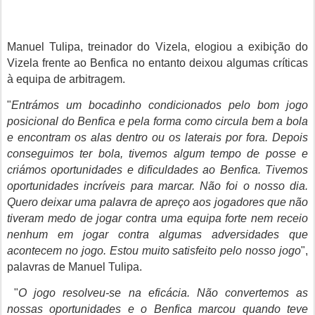
Manuel Tulipa, treinador do Vizela, elogiou a exibição do
Vizela frente ao Benfica no entanto deixou algumas críticas
à equipa de arbitragem.
"
Entrámos um bocadinho condicionados pelo bom jogo
posicional do Benfica e pela forma como circula bem a bola
e encontram os alas dentro ou os laterais por fora. Depois
conseguimos ter bola, tivemos algum tempo de posse e
criámos oportunidades e dificuldades ao Benfica. Tivemos
oportunidades incríveis para marcar. Não foi o nosso dia.
Quero deixar uma palavra de apreço aos jogadores que não
tiveram medo de jogar contra uma equipa forte nem receio
nenhum em jogar contra algumas adversidades que
acontecem no jogo. Estou muito satisfeito pelo nosso jogo
",
palavras de Manuel Tulipa.
"
O jogo resolveu-se na eficácia. Não convertemos as
nossas oportunidades e o Benfica marcou quando teve