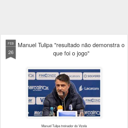
Manuel Tulipa "resultado não demonstra o
FEB
26
que foi o jogo"
Manuel Tulipa treinador do Vizela