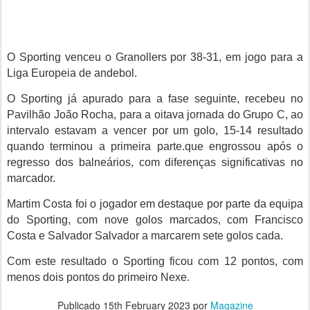
O Sporting venceu o Granollers por 38-31, em jogo para a
Liga Europeia de andebol.
O Sporting já apurado para a fase seguinte, recebeu no
Pavilhão João Rocha, para a oitava jornada do Grupo C, ao
intervalo estavam a vencer por um golo, 15-14 resultado
quando terminou a primeira parte.que engrossou após o
regresso dos balneários, com diferenças significativas no
marcador.
Martim Costa foi o jogador em destaque por parte da equipa
do Sporting, com nove golos marcados, com Francisco
Costa e Salvador Salvador a marcarem sete golos cada.
Com este resultado o Sporting ficou com 12 pontos, com
menos dois pontos do primeiro Nexe.
Publicado
15th February 2023
por
Magazine