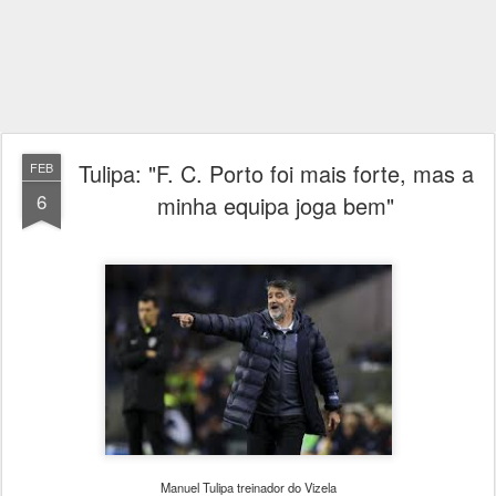
Tulipa: "F. C. Porto foi mais forte, mas a
FEB
6
minha equipa joga bem"
Manuel Tulipa treinador do Vizela