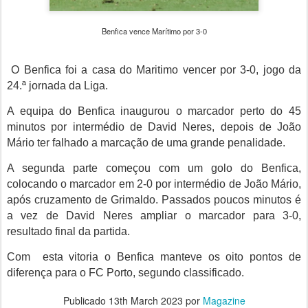
Benfica vence Marítimo por 3-0
O Benfica foi a casa do Maritimo vencer por 3-0, jogo da
24.ª jornada da Liga.
A equipa do Benfica inaugurou o marcador perto do 45
minutos por intermédio de
David Neres
, depois de João
Mário ter falhado a marcação de uma grande penalidade.
A segunda parte começou com um golo do Benfica,
colocando o marcador em 2-0 por intermédio de João Mário,
após cruzamento de Grimaldo. Passados poucos minutos é
a vez de David Neres ampliar o marcador para 3-0,
resultado final da partida.
Com esta vitoria o Benfica manteve os oito pontos de
diferença para o FC Porto, segundo classificado.
Publicado
13th March 2023
por
Magazine