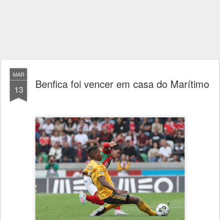
MAR
Benfica foi vencer em casa do Marítimo
13