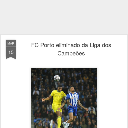
FC Porto eliminado da Liga dos
MAR
15
Campeões