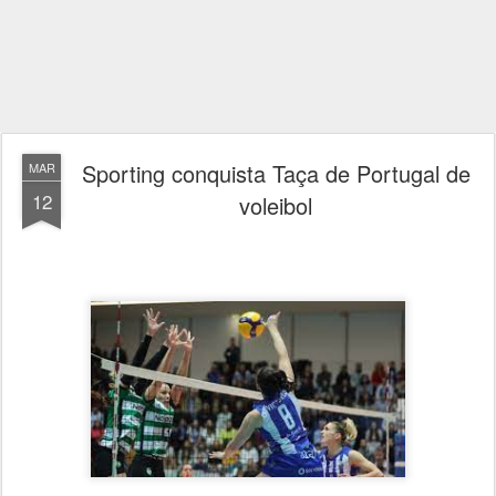
Sporting conquista Taça de Portugal de
MAR
12
voleibol