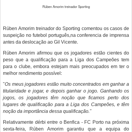
Rúben Amorim treinador Sporting
Rúben Amorim treinador do Sporting comentou os casos de
suspeição no futebol português,na conferencia de imprensa
antes da deslocação ao Gil Vicente.
Rúben Amorim
afirmou que os jogadores estão cientes do
peso que a qualificação para a Liga dos Campeões tem
para o clube, embora estejam mais preocupados em ter o
melhor rendimento possível:
"
Os meus jogadores estão muito concentrados em ganhar a
titularidade e jogar, e depois ganhar o jogo. Ganhando os
jogos, os jogadores têm noção que ficamos perto dos
lugares de qualificação para a Liga dos Campeões, e têm
noção da importância dessa qualificação."
Relativamente dérbi entre o Benfica - FC Porto na próxima
sexta-feira, Rúben Amorim garantiu que a equipa do